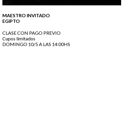
MAESTRO INVITADO
EGIPTO
CLASE CON PAGO PREVIO
Cupos limitados
DOMINGO 10/5 A LAS 14:00HS