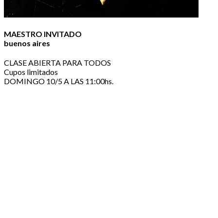
MAESTRO INVITADO
buenos aires
CLASE ABIERTA PARA TODOS
Cupos limitados
DOMINGO 10/5 A LAS 11:00hs.