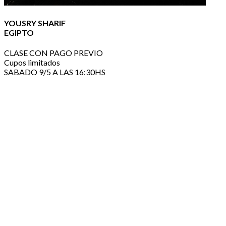
YOUSRY SHARIF
EGIPTO
CLASE CON PAGO PREVIO
Cupos limitados
SABADO 9/5 A LAS 16:30HS