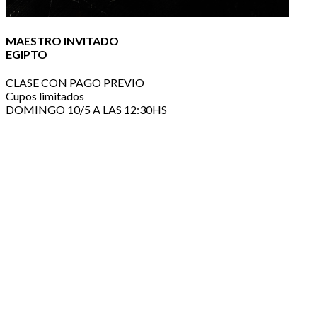
MAESTRO INVITADO
EGIPTO
CLASE CON PAGO PREVIO
Cupos limitados
DOMINGO 10/5 A LAS 12:30HS