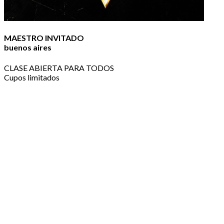
MAESTRO INVITADO
buenos aires
CLASE ABIERTA PARA TODOS
Cupos limitados