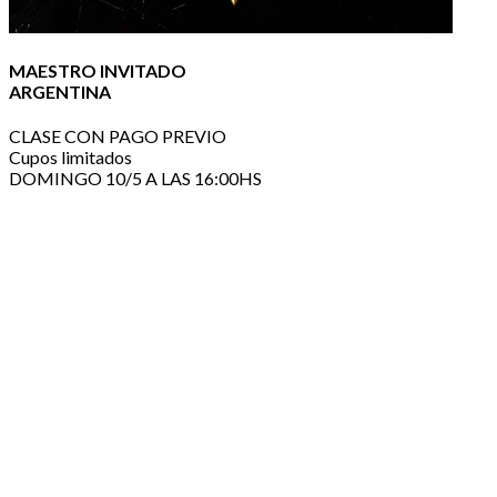
MAESTRO INVITADO
ARGENTINA
CLASE CON PAGO PREVIO
Cupos limitados
DOMINGO 10/5 A LAS 16:00HS