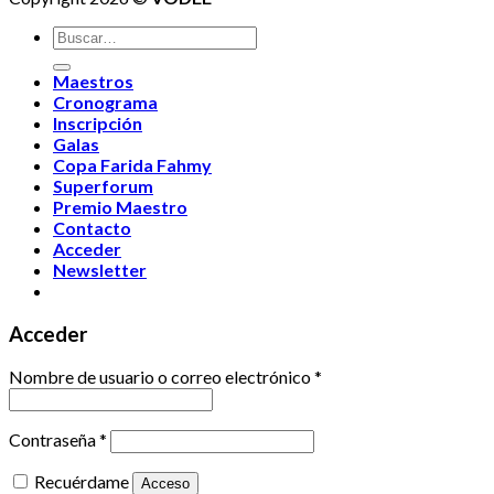
Buscar
por:
Maestros
Cronograma
Inscripción
Galas
Copa Farida Fahmy
Superforum
Premio Maestro
Contacto
Acceder
Newsletter
Acceder
Nombre de usuario o correo electrónico
*
Contraseña
*
Recuérdame
Acceso