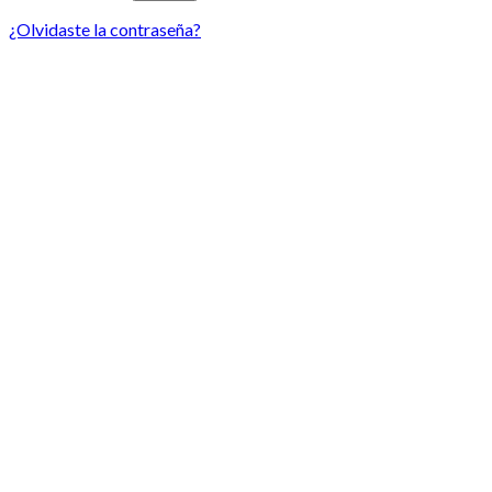
¿Olvidaste la contraseña?