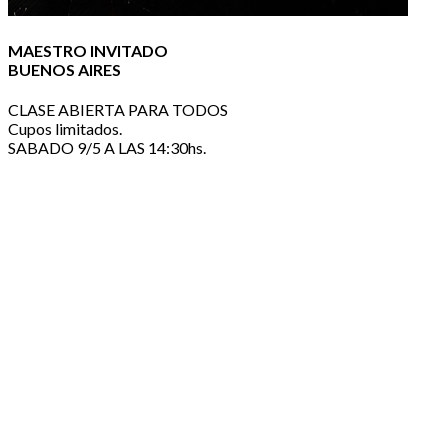
MAESTRO INVITADO
BUENOS AIRES
CLASE ABIERTA PARA TODOS
Cupos limitados.
SABADO 9/5 A LAS 14:30hs.