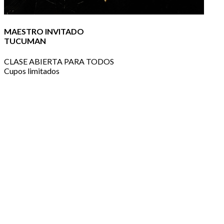
MAESTRO INVITADO
TUCUMAN
CLASE ABIERTA PARA TODOS
Cupos limitados