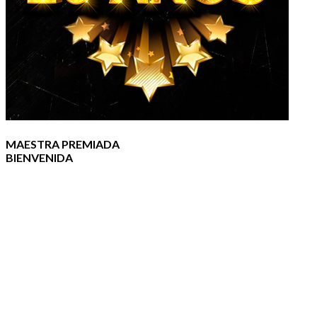
MAESTRA PREMIADA
BIENVENIDA