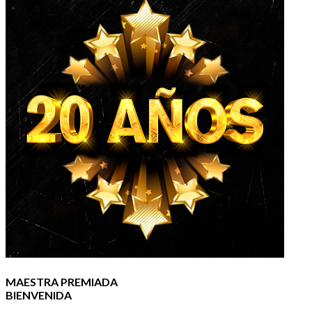
MAESTRA PREMIADA
BIENVENIDA