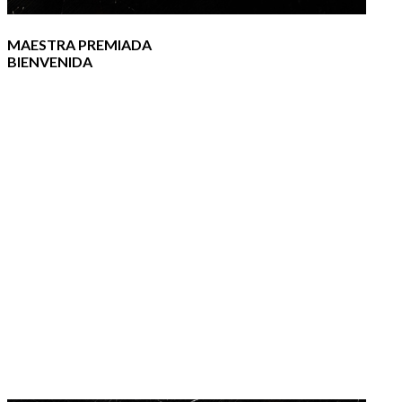
MAESTRA PREMIADA
BIENVENIDA