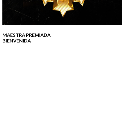
MAESTRA PREMIADA
BIENVENIDA