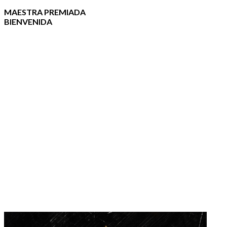
MAESTRA PREMIADA
BIENVENIDA