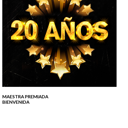
MAESTRA PREMIADA
BIENVENIDA