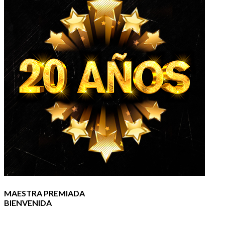
MAESTRA PREMIADA
BIENVENIDA