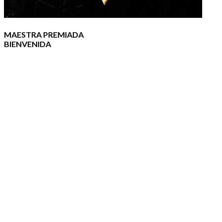
MAESTRA PREMIADA
BIENVENIDA