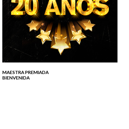
MAESTRA PREMIADA
BIENVENIDA