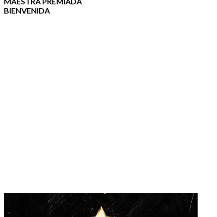
MAESTRA PREMIADA
BIENVENIDA