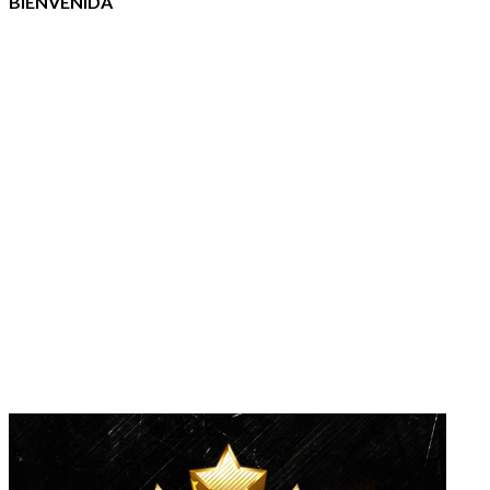
BIENVENIDA