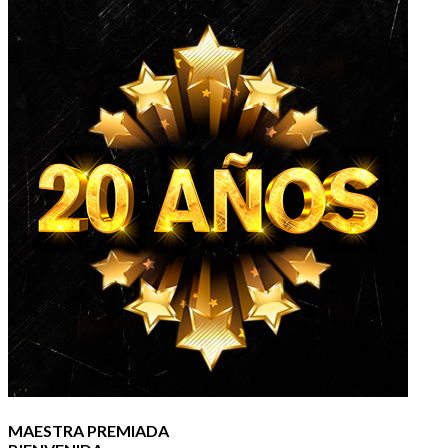
MAESTRA PREMIADA