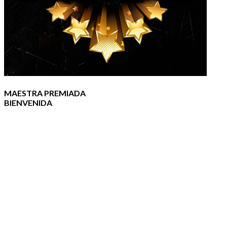
MAESTRA PREMIADA
BIENVENIDA