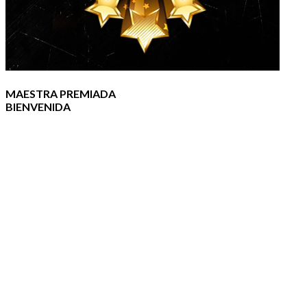
MAESTRA PREMIADA
BIENVENIDA