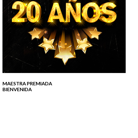
MAESTRA PREMIADA
BIENVENIDA