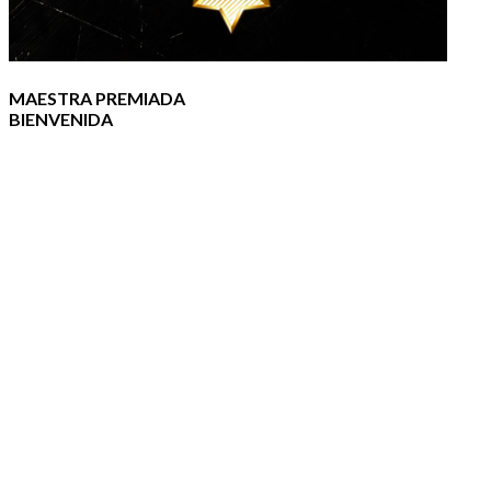
MAESTRA PREMIADA
BIENVENIDA